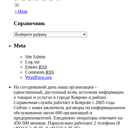
31
« Июн
Справочник
Meta
Site Admin
Log out
Entries
RSS
Comments
RSS
WordPress.org
На сегодняшний день наша организация –
единственный, доступный всем, источник информации
о товарах и услугах в городе Коврове и районе.
Справочная служба работает в Коврове с 2005 года.
Сейчас с нами заключили договоры на информационное
обслуживание около 600 организаций и
предпринимателей. Ежедневно операторы отвечают на
450-500 звонков. Параллельно работают 2 телефона (8