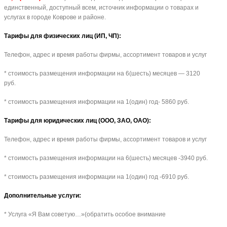
единственный, доступный всем, источник информации о товарах и
услугах в городе Коврове и районе.
Тарифы для физических лиц (ИП, ЧП):
Телефон, адрес и время работы фирмы, ассортимент товаров и услуг
* стоимость размещения информации на 6(шесть) месяцев — 3120
руб.
* стоимость размещения информации на 1(один) год- 5860 руб.
Тарифы для юридических лиц (ООО, ЗАО, ОАО):
Телефон, адрес и время работы фирмы, ассортимент товаров и услуг
* стоимость размещения информации на 6(шесть) месяцев -3940 руб.
* стоимость размещения информации на 1(один) год -6910 руб.
Дополнительные услуги:
* Услуга «Я Вам советую…»(обратить особое внимание