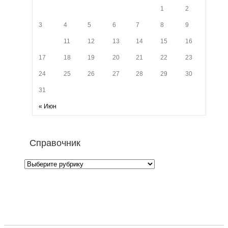
1
2
3
4
5
6
7
8
9
10
11
12
13
14
15
16
17
18
19
20
21
22
23
24
25
26
27
28
29
30
31
« Июн
Справочник