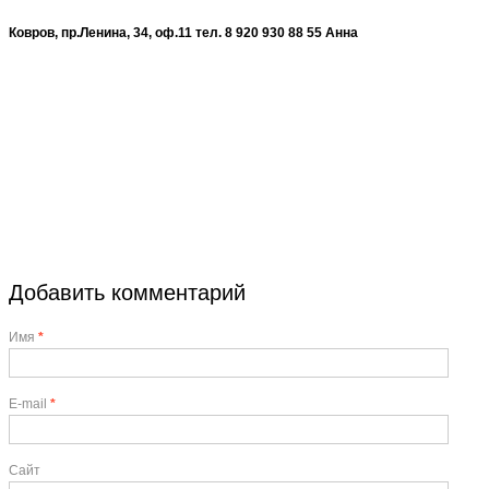
Ковров, пр.Ленина, 34, оф.11 тел. 8 920 930 88 55 Анна
Добавить комментарий
Имя
*
E-mail
*
Сайт