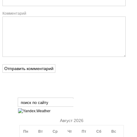
Комментарий
Август 2026
Пн
Вт
Ср
Чт
Пт
Сб
Вс