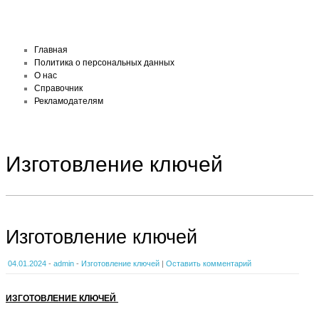
Главная
Политика о персональных данных
О нас
Справочник
Рекламодателям
Изготовление ключей
Изготовление ключей
04.01.2024
-
admin
-
Изготовление ключей
|
Оставить комментарий
ИЗГОТОВЛЕНИЕ КЛЮЧЕЙ