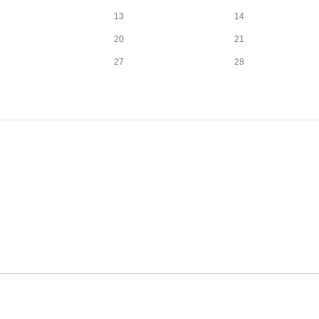
13
14
20
21
27
28