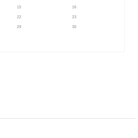
15
16
22
23
29
30