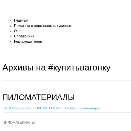
Главная
Политика о персональных данных
О нас
Справочник
Рекламодателям
Архивы на #купитьвагонку
ПИЛОМАТЕРИАЛЫ
14.04.2025
-
admin
-
ПИЛОМАТЕРИАЛЫ
|
Оставить комментарий
ПИЛОМАТЕРИАЛЫ