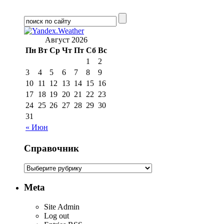
Август 2026
Пн
Вт
Ср
Чт
Пт
Сб
Вс
1
2
3
4
5
6
7
8
9
10
11
12
13
14
15
16
17
18
19
20
21
22
23
24
25
26
27
28
29
30
31
« Июн
Справочник
Meta
Site Admin
Log out