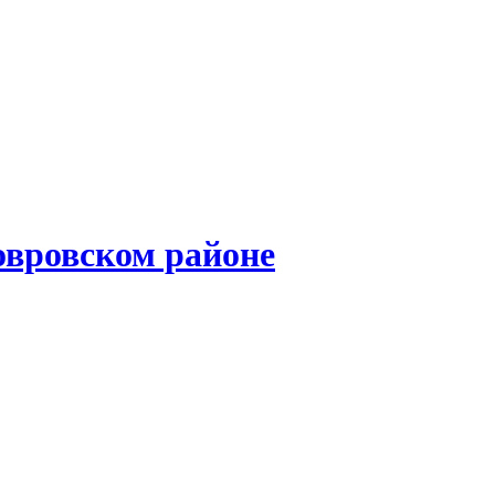
овровском районе