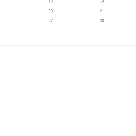
13
14
20
21
27
28