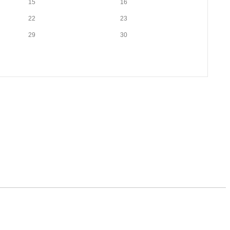
15
16
22
23
29
30