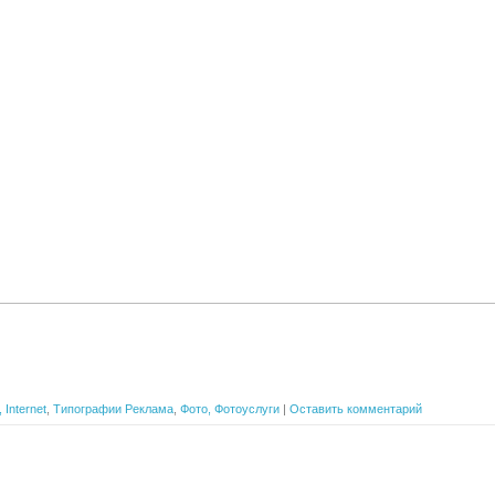
Internet
,
Типографии Реклама
,
Фото, Фотоуслуги
|
Оставить комментарий