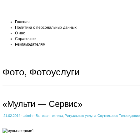
Главная
Политика о персональных данных
О нас
Справочник
Рекламодателям
Фото, Фотоуслуги
«Мульти — Сервис»
21.02.2014
-
admin
-
Бытовая техника
,
Ритуальные услуги
,
Спутниковое Телевидение, 